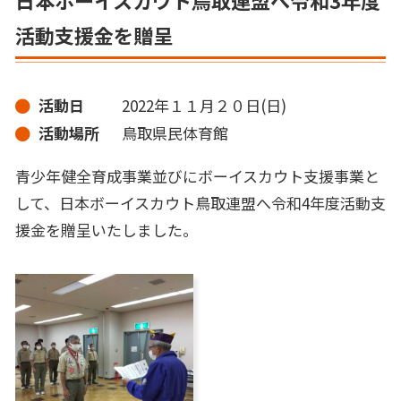
活動支援金を贈呈
活動日
2022年１１月２０日(日)
活動場所
鳥取県民体育館
青少年健全育成事業並びにボーイスカウト支援事業と
して、日本ボーイスカウト鳥取連盟へ令和4年度活動支
援金を贈呈いたしました。