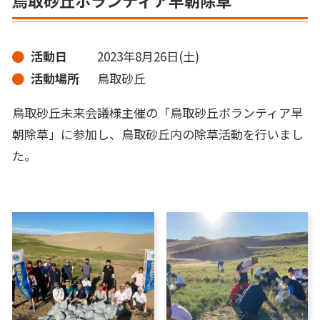
活動日
2023年8月26日(土)
活動場所
鳥取砂丘
鳥取砂丘未来会議様主催の「鳥取砂丘ボランティア早
朝除草」に参加し、鳥取砂丘内の除草活動を行いまし
た。