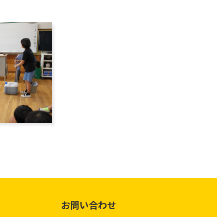
お問い合わせ