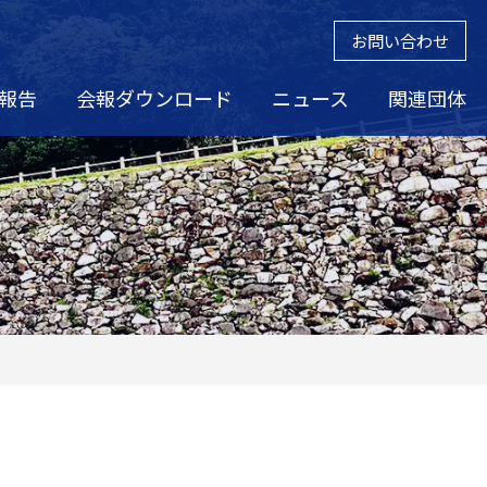
お問い合わせ
報告
会報ダウンロード
ニュース
関連団体