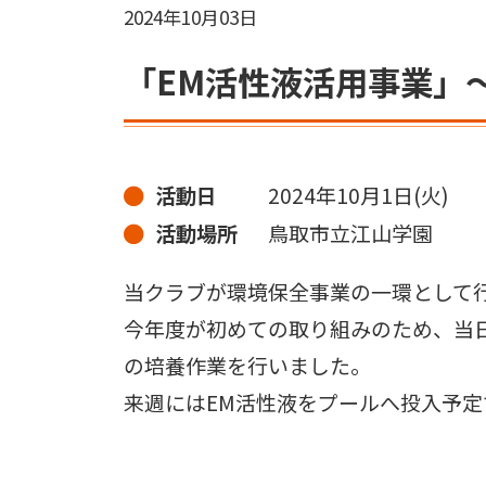
2024年10月03日
「EM活性液活用事業」
活動日
2024年10月1日(火)
活動場所
鳥取市立江山学園
当クラブが環境保全事業の一環として
今年度が初めての取り組みのため、当日
の培養作業を行いました。
来週にはEM活性液をプールへ投入予定