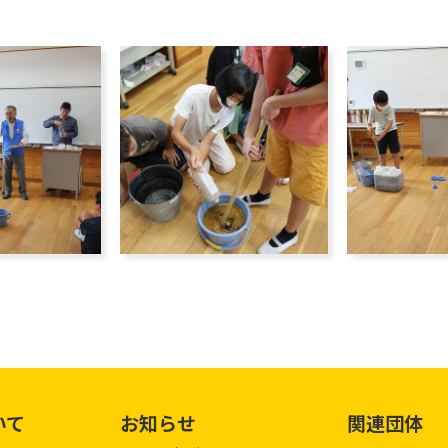
いて
お知らせ
関連団体