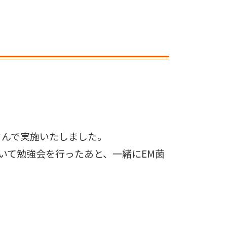
さんで実施いたしました。
いて勉強会を行ったあと、一緒にEM菌