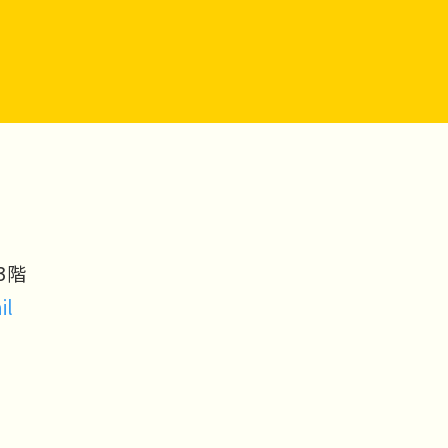
3階
il