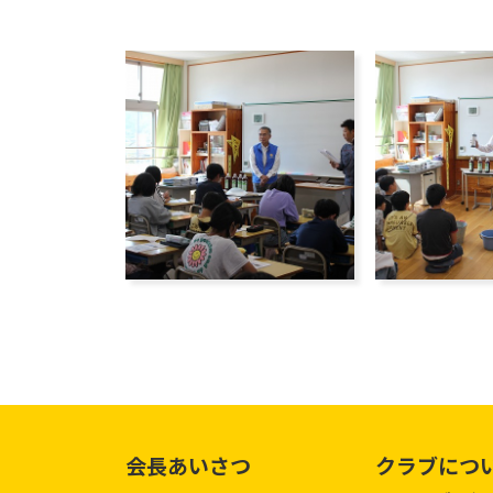
会長あいさつ
クラブにつ